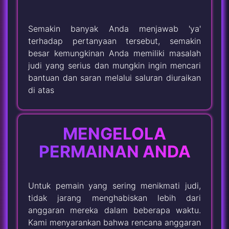
Semakin banyak Anda menjawab 'ya'
terhadap pertanyaan tersebut, semakin
besar kemungkinan Anda memiliki masalah
judi yang serius dan mungkin ingin mencari
bantuan dan saran melalui saluran diuraikan
di atas
MENGELOLA
PERMAINAN ANDA
Untuk pemain yang sering menikmati judi,
tidak jarang menghabiskan lebih dari
anggaran mereka dalam beberapa waktu.
Kami menyarankan bahwa rencana anggaran