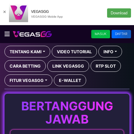
×
VEGASGG
Download
VEGASGG Mobile App
MASUK
DAFTAR
TENTANG KAMI
VIDEO TUTORIAL
INFO
CARA BETTING
LINK VEGASGG
RTP SLOT
FITUR VEGASGG
E-WALLET
BERTANGGUNG
JAWAB