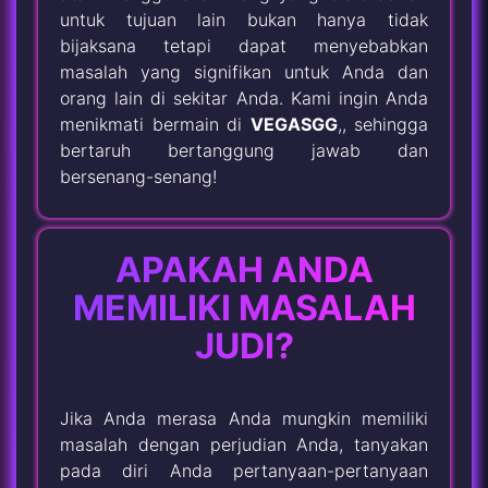
untuk tujuan lain bukan hanya tidak
bijaksana tetapi dapat menyebabkan
masalah yang signifikan untuk Anda dan
orang lain di sekitar Anda. Kami ingin Anda
menikmati bermain di
VEGASGG
,, sehingga
bertaruh bertanggung jawab dan
bersenang-senang!
APAKAH ANDA
MEMILIKI MASALAH
JUDI?
Jika Anda merasa Anda mungkin memiliki
masalah dengan perjudian Anda, tanyakan
pada diri Anda pertanyaan-pertanyaan